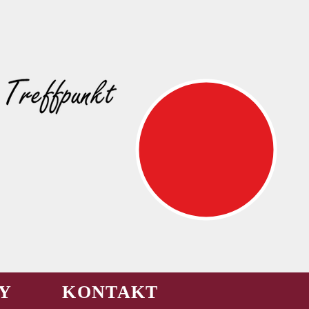
Y
KONTAKT