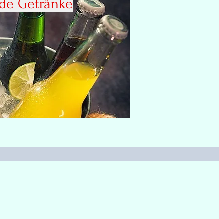
nde Getränke