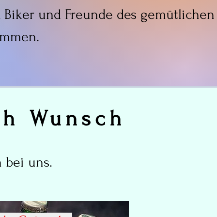
, Biker und Freunde des gemütlichen
kommen.
ach Wunsch
 bei uns.